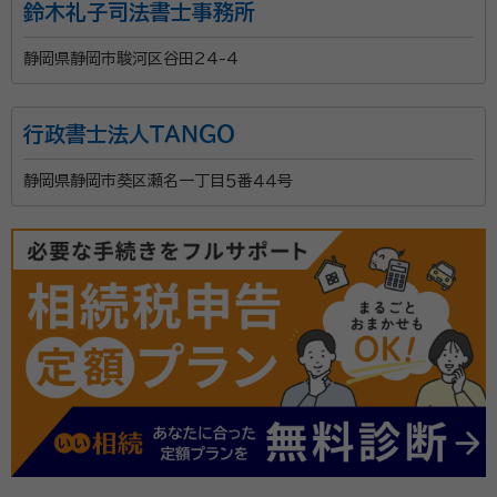
鈴木礼子司法書士事務所
静岡県静岡市駿河区谷田24-4
行政書士法人ＴＡＮＧＯ
静岡県静岡市葵区瀬名一丁目５番４４号