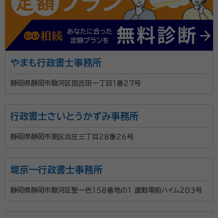
やまも行政書士事務所
静岡県静岡市駿河区国吉田一丁目１番２７号
行政書士さいとうかずみ事務所
静岡県静岡市葵区古庄三丁目２８番２６号
堤京一行政書士事務所
静岡県静岡市駿河区聖一色１５８番地の１ 運動場前ハイム２０３号