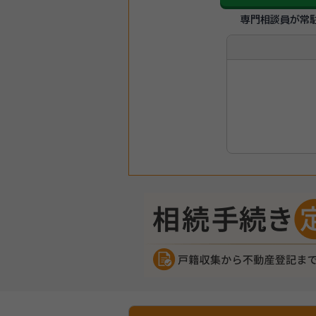
専門相談員が常