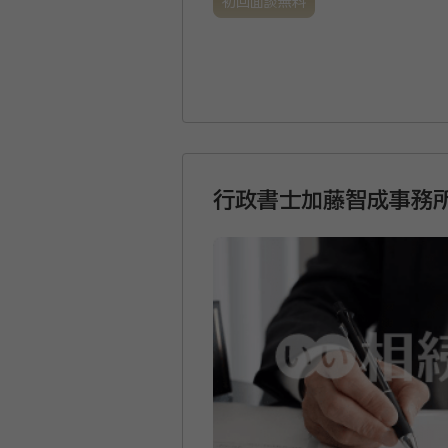
初回面談無料
行政書士加藤智成事務