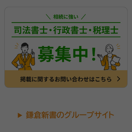
鎌倉新書のグループサイト