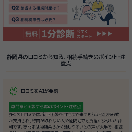
静岡県の口コミから知る、相続手続きのポイント・注
意点
口コミをAIが要約
専門家と面談する際の
ポイント・注意点
多くの口コミでは、初回面談を自宅まで来てもらえる出張形式
が支持され、時間が取れない人や遠隔地でも負担が少ないと評
判です。専門家は物腰柔らかく話しやすいとの声が大半で、相続