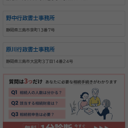
野中行政書士事務所
静岡県三島市泉町１３番７号
原川行政書士事務所
静岡県三島市大宮町３丁目１４番２４号