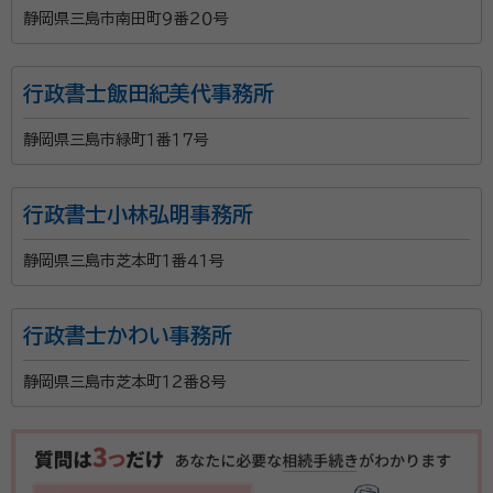
静岡県三島市南田町９番２０号
行政書士飯田紀美代事務所
静岡県三島市緑町１番１７号
行政書士小林弘明事務所
静岡県三島市芝本町１番４１号
行政書士かわい事務所
静岡県三島市芝本町１２番８号