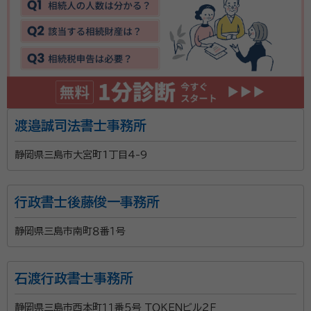
渡邉誠司法書士事務所
静岡県三島市大宮町1丁目4-9
行政書士後藤俊一事務所
静岡県三島市南町８番１号
石渡行政書士事務所
静岡県三島市西本町１１番５号 ＴＯＫＥＮビル２Ｆ