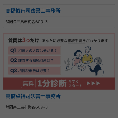
高橋俊行司法書士事務所
静岡県三島市梅名609-3
高橋貞裕司法書士事務所
静岡県三島市梅名609-3