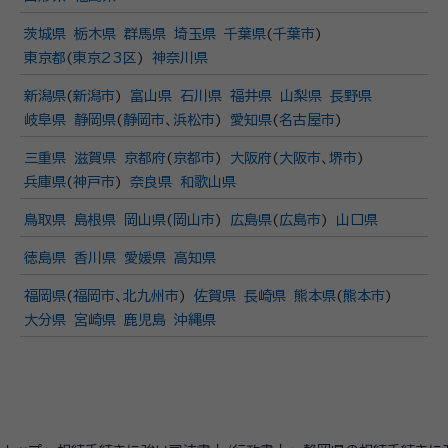
茨城県
栃木県
群馬県
埼玉県
千葉県
(
千葉市
)
東京都
(
東京23区
)
神奈川県
新潟県
(
新潟市
)
富山県
石川県
福井県
山梨県
長野県
岐阜県
静岡県
(
静岡市
、
浜松市
)
愛知県
(
名古屋市
)
三重県
滋賀県
京都府
(
京都市
)
大阪府
(
大阪市
、
堺市
)
兵庫県
(
神戸市
)
奈良県
和歌山県
鳥取県
島根県
岡山県
(
岡山市
)
広島県
(
広島市
)
山口県
徳島県
香川県
愛媛県
高知県
福岡県
(
福岡市
、
北九州市
)
佐賀県
長崎県
熊本県
(
熊本市
)
大分県
宮崎県
鹿児島
沖縄県