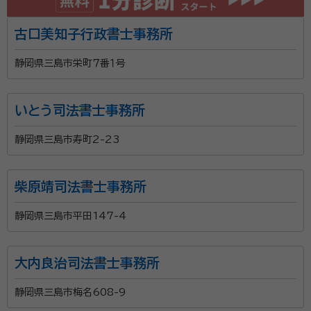
古口美知子行政書士事務所
静岡県三島市栄町７番１号
いとう司法書士事務所
静岡県三島市寿町2-23
柴原靖司法書士事務所
静岡県三島市平田147-4
大内良治司法書士事務所
静岡県三島市梅名608-9