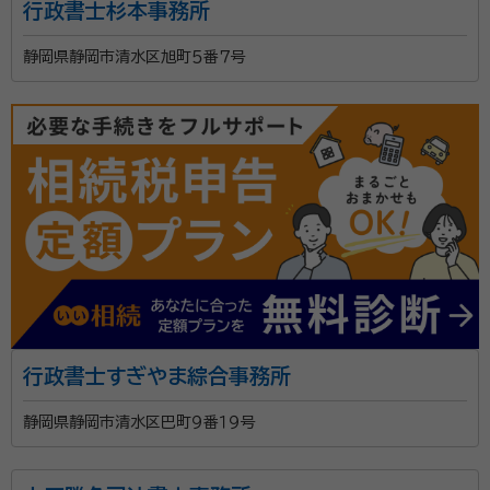
行政書士杉本事務所
静岡県静岡市清水区旭町５番７号
行政書士すぎやま綜合事務所
静岡県静岡市清水区巴町９番１９号