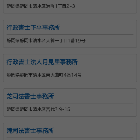
静岡県静岡市清水区港町1丁目2-3
行政書士下平事務所
静岡県静岡市清水区天神一丁目１番１９号
行政書士法人月見里事務所
静岡県静岡市清水区東大曲町４番１４号
芝司法書士事務所
静岡県静岡市清水区宮代町9-15
滝司法書士事務所