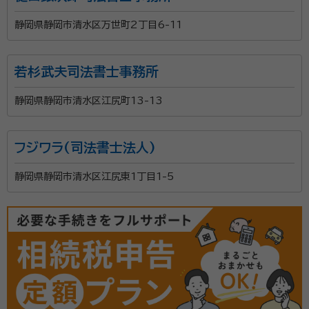
静岡県静岡市清水区万世町2丁目6-11
若杉武夫司法書士事務所
静岡県静岡市清水区江尻町13-13
フジワラ(司法書士法人)
静岡県静岡市清水区江尻東1丁目1-5