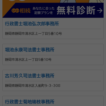
行政書士堀池弘次郎事務所
静岡県静岡市清水区上一丁目５番１０号
堀池永康司法書士事務所
静岡市清水区上一丁目5番10号
古川芳久司法書士事務所
静岡県静岡市清水区入船町9-3-308
行政書士菊地瑞枝事務所