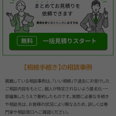
【相続手続き】の相談事例
掲載している相談事例は、「いい相続」で過去にお受けした
ご相談内容をもとに、個人が特定されないよう匿名化・一
部編集したうえで要約したものです。実際に必要な手続き
や相談先は、お客様の状況により異なるため、詳しくは専
門家や相談窓口へご確認ください。