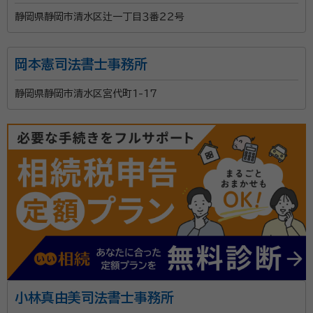
静岡県静岡市清水区辻一丁目３番２２号
岡本憲司法書士事務所
静岡県静岡市清水区宮代町1-17
小林真由美司法書士事務所