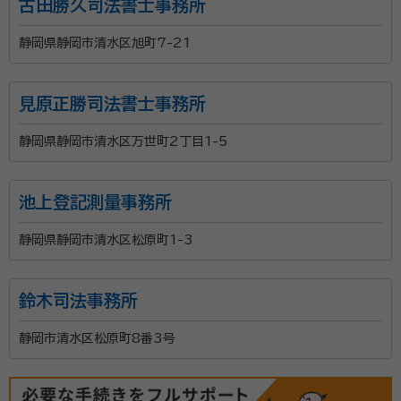
古田勝久司法書士事務所
静岡県静岡市清水区旭町7-21
見原正勝司法書士事務所
静岡県静岡市清水区万世町2丁目1-5
池上登記測量事務所
静岡県静岡市清水区松原町1-3
鈴木司法事務所
静岡市清水区松原町8番3号