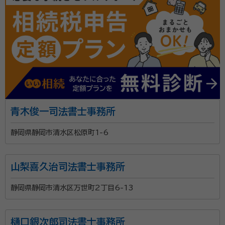
青木俊一司法書士事務所
静岡県静岡市清水区松原町1-6
山梨喜久治司法書士事務所
静岡県静岡市清水区万世町2丁目6-13
樋口銀次郎司法書士事務所