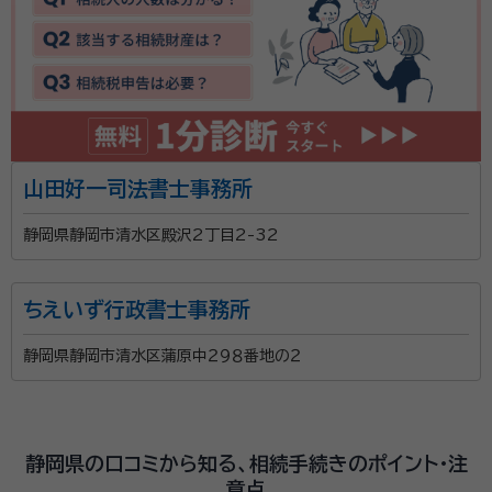
山田好一司法書士事務所
静岡県静岡市清水区殿沢2丁目2-32
ちえいず行政書士事務所
静岡県静岡市清水区蒲原中２９８番地の２
静岡県の口コミから知る、相続手続きのポイント・注
意点