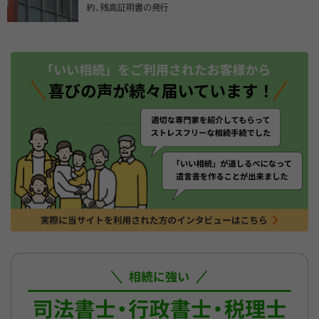
約、残高証明書の発行