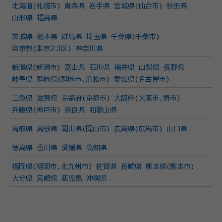
北海道
(
札幌市
)
青森県
岩手県
宮城県
(
仙台市
)
秋田県
山形県
福島県
茨城県
栃木県
群馬県
埼玉県
千葉県
(
千葉市
)
東京都
(
東京23区
)
神奈川県
新潟県
(
新潟市
)
富山県
石川県
福井県
山梨県
長野県
岐阜県
静岡県
(
静岡市
、
浜松市
)
愛知県
(
名古屋市
)
三重県
滋賀県
京都府
(
京都市
)
大阪府
(
大阪市
、
堺市
)
兵庫県
(
神戸市
)
奈良県
和歌山県
鳥取県
島根県
岡山県
(
岡山市
)
広島県
(
広島市
)
山口県
徳島県
香川県
愛媛県
高知県
福岡県
(
福岡市
、
北九州市
)
佐賀県
長崎県
熊本県
(
熊本市
)
大分県
宮崎県
鹿児島
沖縄県