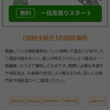
【相続手続き】の相談事例
掲載している相談事例は、「いい相続」で過去にお受けした
ご相談内容をもとに、個人が特定されないよう匿名化・一
部編集したうえで要約したものです。実際に必要な手続き
や相談先は、お客様の状況により異なるため、詳しくは専
門家や相談窓口へご確認ください。
遺産分割
相続登記
相続手続き
戸籍収集
遺産分割