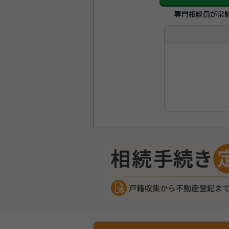
専門相談員が常