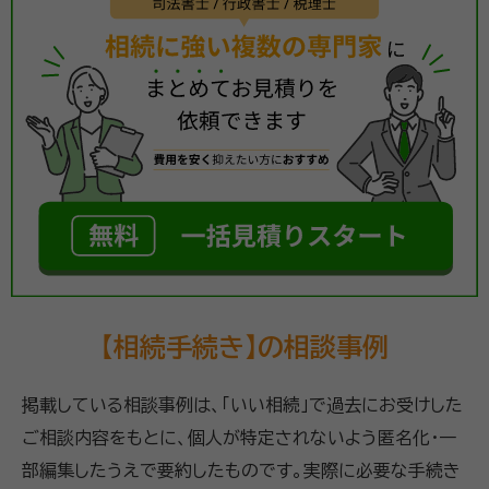
【相続手続き】の相談事例
掲載している相談事例は、「いい相続」で過去にお受けした
ご相談内容をもとに、個人が特定されないよう匿名化・一
部編集したうえで要約したものです。実際に必要な手続き