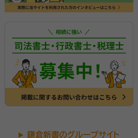
鎌倉新書のグループサイト