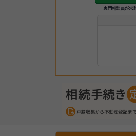
専門相談員が常