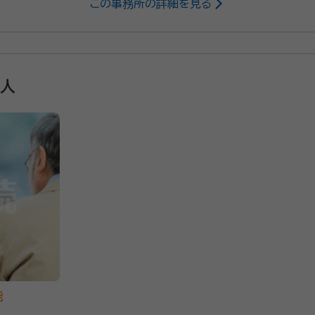
この事務所の詳細を見る
法人
能