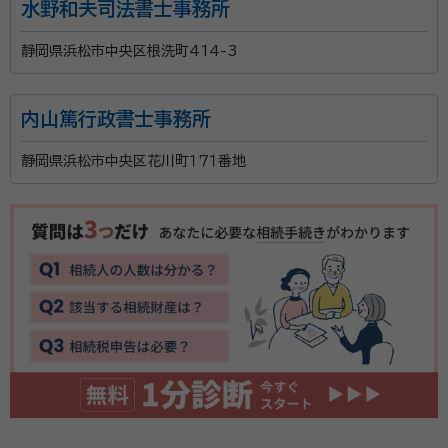
水野和夫司法書士事務所
静岡県浜松市中央区根洗町414-3
内山篤行政書士事務所
静岡県浜松市中央区花川町１７１番地