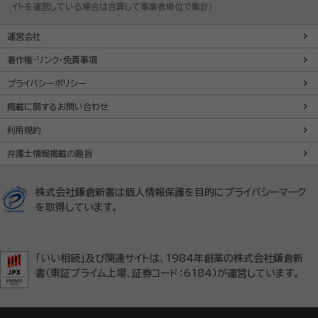
イトを運営している場合は合算して事業者単位で集計）
運営会社
著作権・リンク・免責事項
プライバシーポリシー
掲載に関するお問い合わせ
利用規約
弁護士情報掲載の趣旨
株式会社鎌倉新書は個人情報保護を目的にプライバシーマーク
を取得しています。
「いい相続」及び関連サイトは、1984年創業の株式会社鎌倉新
書（東証プライム上場、証券コード：6184）が運営しています。