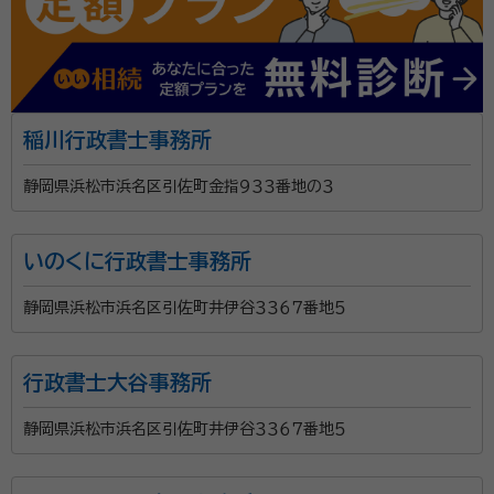
稲川行政書士事務所
静岡県浜松市浜名区引佐町金指９３３番地の３
いのくに行政書士事務所
静岡県浜松市浜名区引佐町井伊谷３３６７番地５
行政書士大谷事務所
静岡県浜松市浜名区引佐町井伊谷３３６７番地５