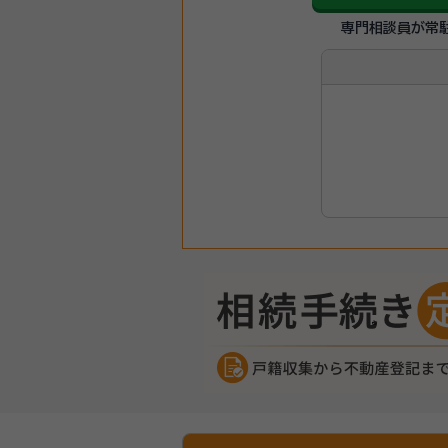
専門相談員が常