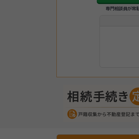
専門相談員が常