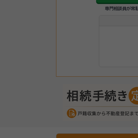
専門相談員が常