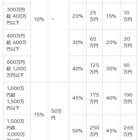
300万円
25
10
超 400万
20%
15%
10%
−
万円
万円
円以下
400万円
65
30
超 600万
30%
20%
万円
万円
円以下
600万円
125
90
超 1,000
40%
30%
万円
万円
万円以下
1,000万
円超
175
190
45%
40%
1,500万
万円
万円
円以下
50万
15%
円
1,500万
円超
250
265
50%
45%
3,000万
万円
万円