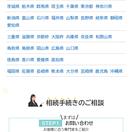
茨城県
栃木県
群馬県
埼玉県
千葉県
東京都
神奈川県
新潟県
富山県
石川県
福井県
山梨県
長野県
岐阜県
静岡県
愛知県
三重県
滋賀県
京都府
大阪府
兵庫県
奈良県
和歌山県
鳥取県
島根県
岡山県
広島県
山口県
徳島県
香川県
愛媛県
高知県
福岡県
佐賀県
長崎県
熊本県
大分県
宮崎県
鹿児島
沖縄県
相
続
手
続
き
のご相談
まずは
STEP1
お問い合わせ
お客様に合う専門家をご紹介