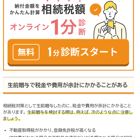
生前贈与で税金や費用が余計にかかることがある
相続税対策として生前贈与したのに、税金や費用が余計にかかること
があります。
生前贈与を検討する際は、例えば、次のような点に注意
し
ましょう。
不動産取得税がかかり、登録免許税が高くなる