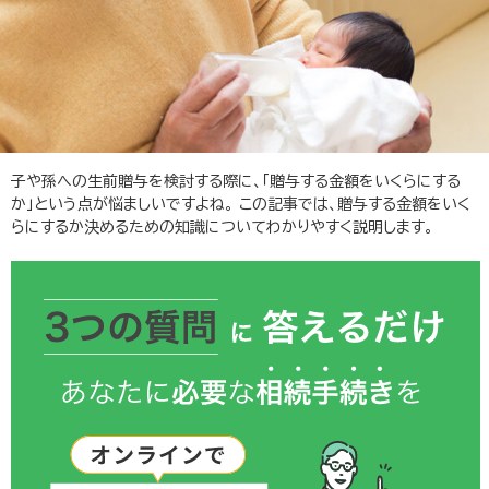
子や孫への生前贈与を検討する際に、「贈与する金額をいくらにする
か」という点が悩ましいですよね。 この記事では、贈与する金額をいく
らにするか決めるための知識についてわかりやすく説明します。