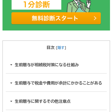
目次
[
隠す
]
生前贈与が相続税対策になる仕組み
生前贈与で税金や費用が余計にかかることがある
生前贈与に関するその他注意点