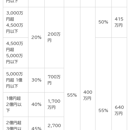
円以下
3,000万
円超
415
50%
4,500万
万円
円以下
200万
20%
円
4,500万
円超
5,000万
円以下
5,000万
700万
円超 1億
30%
円
円以下
400
55%
1億円超
万円
1,700
2億円以
40%
万円
640
下
55%
万円
2億円超
2,700
3億円以
45%