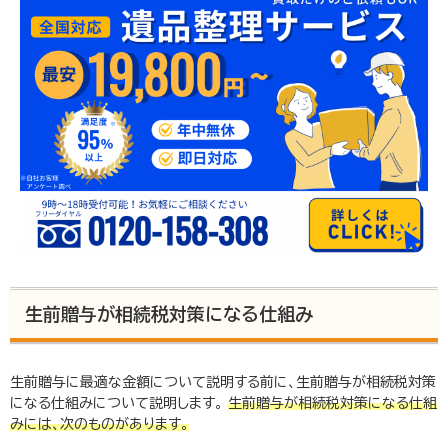
のご協力をいただいています。
▶ いい相続とは
▶ 監修者紹介 | いい相続
生前贈与が相続税対策になる仕組み
生前贈与に最適な金額について説明する前に、生前贈与が相続税対策
になる仕組みについて説明します。
生前贈与が相続税対策になる仕組
みには、次のもの
があります。