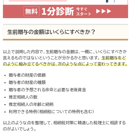
生前贈与の金額はいくらにすべきか？
以上で説明した内容で、生前贈与の金額は、一概に、いくらにすべきか
言えるものではないということが分かるかと思います。
生前贈与をど
のように組み立てるべきかは、次のような点によって変わってきます。
贈与者の財産の価額
贈与者の財産の種類
贈与者の予想される余命と必要な老後資金
推定相続人の数
推定相続人の年齢と続柄
利用できる特例（相続税についての特例も含む）
以上のような点を整理して、相続税対策に精通した税理士に相談する
のがよいでしょう。