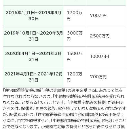
2016年1月1日〜2019年9月
1200万
700万円
30日
円
2019年10月1日〜2020年3月
3000万
2500万円
31日
円
2020年4月1日〜2021年3月
1500万
1000万円
31日
円
2021年4月1日〜2021年12月
1200万
700万円
31日
円
「住宅取得等資金の贈与税の非課税」の適用を受けるにあたって気を
付けなければならないのは、「小規模宅地等の特例」の適用を受けられ
なくなることがあるということです。 「小規模宅地等の特例」が適用で
きるのは、配偶者、同居の親族、家を持っていない親族のいずれかです
が、配偶者以外は、「住宅取得等資金の贈与税の非課税」の適用を受け
る際に、自宅を取得すると、「小規模宅地等の特例」の適用を受けること
ができなくなります。 小規模宅地等の特例とどちらが得になるかは慎