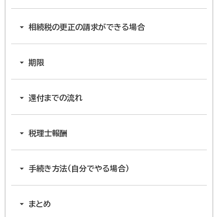
相続税の更正の請求ができる場合
期限
還付までの流れ
税理士報酬
手続き方法（自分でやる場合）
まとめ