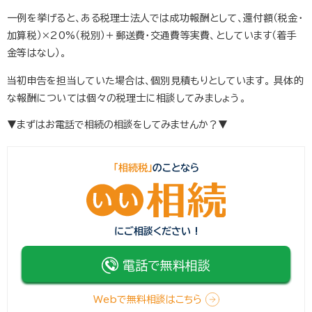
一例を挙げると、ある税理士法人では成功報酬として、還付額（税金・
加算税）×20%（税別）＋郵送費・交通費等実費、としています（着手
金等はなし）。
当初申告を担当していた場合は、個別見積もりとしています。 具体的
な報酬については個々の税理士に相談してみましょう。
▼まずはお電話で相続の相談をしてみませんか？▼
「相続税」
のことなら
にご相談ください !
電話で無料相談
Webで無料相談はこちら