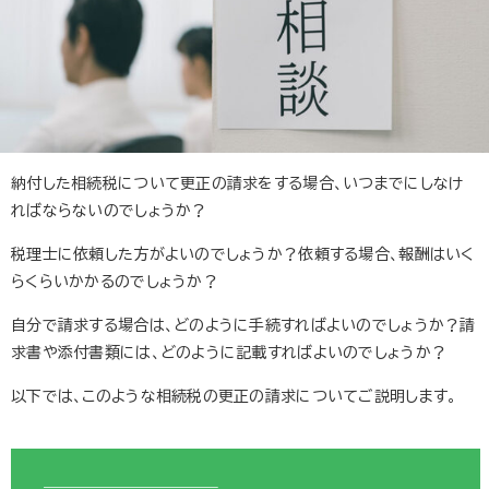
納付した相続税について更正の請求をする場合、いつまでにしなけ
ればならないのでしょうか？
税理士に依頼した方がよいのでしょうか？依頼する場合、報酬はいく
らくらいかかるのでしょうか？
自分で請求する場合は、どのように手続すればよいのでしょうか？請
求書や添付書類には、どのように記載すればよいのでしょうか？
以下では、このような相続税の更正の請求についてご説明します。