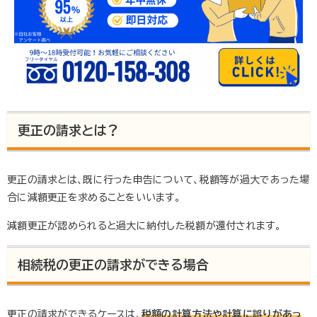
更正の請求とは？
更正の請求とは、既に行った申告について、税額等が過大であった場
合に減額更正を求めることをいいます。
減額更正が認められると過大に納付した税額が還付されます。
相続税の更正の請求ができる場合
更正の請求ができるケースは、
税額の計算方法や計算に誤りがあっ