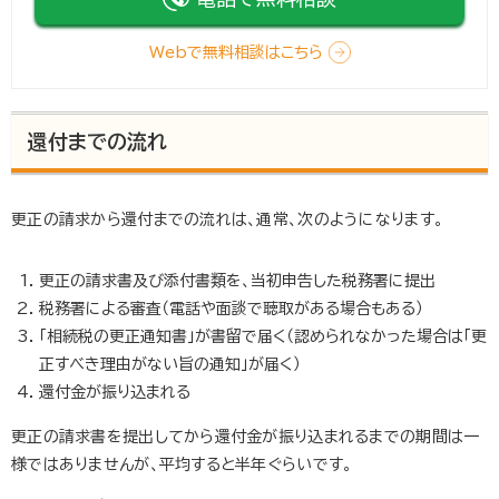
Webで無料相談はこちら
還付までの流れ
更正の請求から還付までの流れは、通常、次のようになります。
更正の請求書及び添付書類を、当初申告した税務署に提出
税務署による審査（電話や面談で聴取がある場合もある）
「相続税の更正通知書」が書留で届く（認められなかった場合は「更
正すべき理由がない旨の通知」が届く）
還付金が振り込まれる
更正の請求書を提出してから還付金が振り込まれるまでの期間は一
様ではありませんが、平均すると半年ぐらいです。