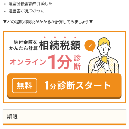
遺留分侵害額を弁済した
遺言書が見つかった
▼どの程度相続税がかかるか計算してみましょう▼
期限