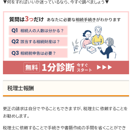
▼何をすればいいか迷っているなら、今すぐ調べましょう▼
税理士報酬
更正の請求は自分でやることもできますが、税理士に依頼することを
お勧めします。
税理士に依頼することで手続きや書類作成の手間を省くことができ