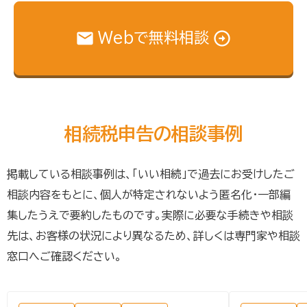
Webで無料相談
相続税申告の相談事例
掲載している相談事例は、「いい相続」で過去にお受けしたご
相談内容をもとに、個人が特定されないよう匿名化・一部編
集したうえで要約したものです。実際に必要な手続きや相談
先は、お客様の状況により異なるため、詳しくは専門家や相談
窓口へご確認ください。