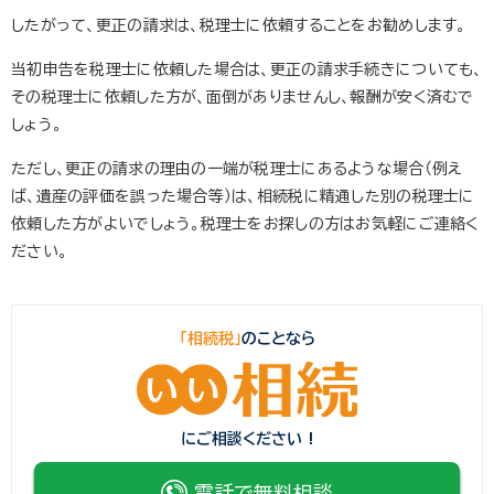
したがって、更正の請求は、税理士に依頼することをお勧めします。
当初申告を税理士に依頼した場合は、更正の請求手続きについても、
その税理士に依頼した方が、面倒がありませんし、報酬が安く済むで
しょう。
ただし、更正の請求の理由の一端が税理士にあるような場合（例え
ば、遺産の評価を誤った場合等）は、相続税に精通した別の税理士に
依頼した方がよいでしょう。税理士をお探しの方はお気軽にご連絡く
ださい。
「相続税」
のことなら
にご相談ください !
電話で無料相談