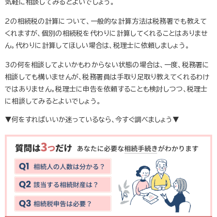
気軽に相談してみるとよいでしょう。
2の相続税の計算について、一般的な計算方法は税務署でも教えて
くれますが、個別の相続税を代わりに計算してくれることはありませ
ん。代わりに計算してほしい場合は、税理士に依頼しましょう。
3の何を相談してよいかもわからない状態の場合は、一度、税務署に
相談しても構いませんが、税務署員は手取り足取り教えてくれるわけ
ではありません。税理士に申告を依頼することも検討しつつ、税理士
に相談してみるとよいでしょう。
▼何をすればいいか迷っているなら、今すぐ調べましょう▼