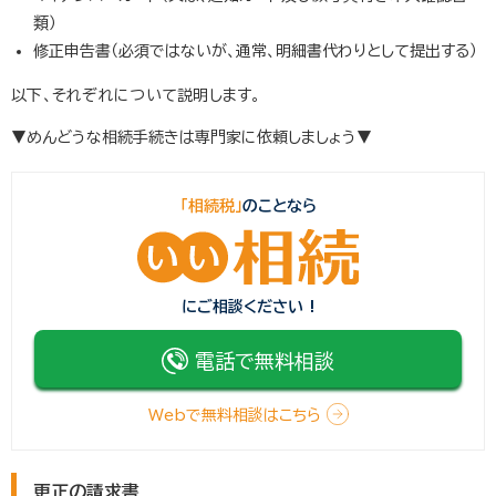
類）
修正申告書（必須ではないが、通常、明細書代わりとして提出する）
以下、それぞれについて説明します。
▼めんどうな相続手続きは専門家に依頼しましょう▼
「相続税」
のことなら
にご相談ください !
電話で無料相談
Webで無料相談はこちら
更正の請求書