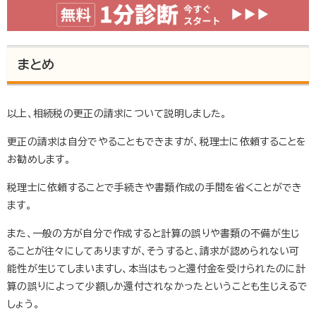
まとめ
以上、相続税の更正の請求について説明しました。
更正の請求は自分でやることもできますが、税理士に依頼することを
お勧めします。
税理士に依頼することで手続きや書類作成の手間を省くことができ
ます。
また、一般の方が自分で作成すると計算の誤りや書類の不備が生じ
ることが往々にしてありますが、そうすると、請求が認められない可
能性が生じてしまいますし、本当はもっと還付金を受けられたのに計
算の誤りによって少額しか還付されなかったということも生じえるで
しょう。