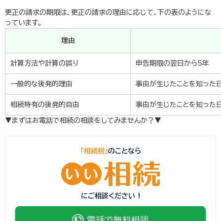
更正の請求の期限は、更正の請求の理由に応じて、下の表のようにな
っています。
理由
計算方法や計算の誤り
申告期限の翌日から5年
一般的な後発的理由
事由が生じたことを知った
相続特有の後発的自由
事由が生じたことを知った
▼まずはお電話で相続の相談をしてみませんか？▼
「相続税」
のことなら
にご相談ください !
電話で無料相談