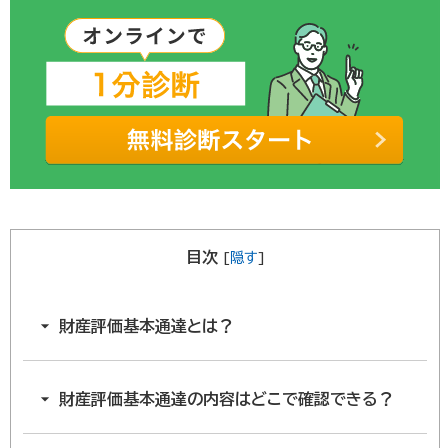
目次
[
隠す
]
財産評価基本通達とは？
財産評価基本通達の内容はどこで確認できる？