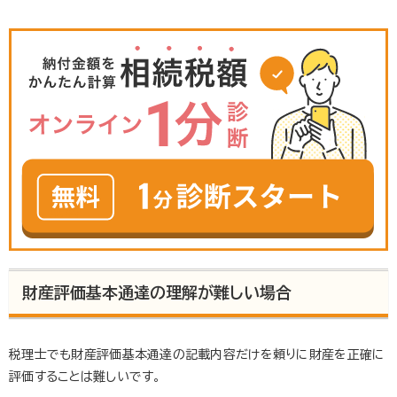
財産評価基本通達の理解が難しい場合
税理士でも財産評価基本通達の記載内容だけを頼りに財産を正確に
評価することは難しいです。