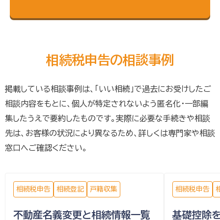
相続税申告の相談事例
掲載している相談事例は、「いい相続」で過去にお受けしたご
相談内容をもとに、個人が特定されないよう匿名化・一部編
集したうえで要約したものです。実際に必要な手続きや相談
先は、お客様の状況により異なるため、詳しくは専門家や相談
窓口へご確認ください。
相続税申告
相続登記
戸籍収集
相続税申告
不動産名義変更と相続情報一覧
基礎控除