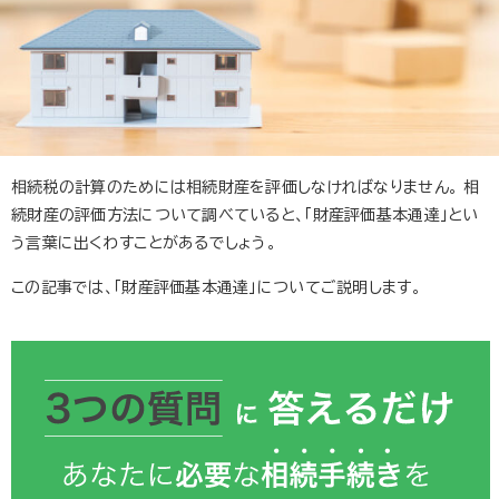
相続税の計算のためには相続財産を評価しなければなりません。 相
続財産の評価方法について調べていると、「財産評価基本通達」とい
う言葉に出くわすことがあるでしょう。
この記事では、「財産評価基本通達」についてご説明します。