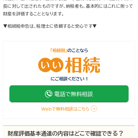
長に対して出されたものですが、納税者も、基本的にはこれに則って
財産を評価することとなります。
▼相続税申告は、税理士に依頼すると安心です▼
「相続税」
のことなら
にご相談ください !
電話で無料相談
Webで無料相談はこちら
財産評価基本通達の内容はどこで確認できる？