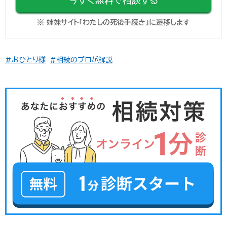
今すぐ無料で相談する
※ 姉妹サイト「わたしの死後手続き」に遷移します
#おひとり様
#相続のプロが解説