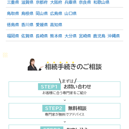
三重県
滋賀県
京都府
大阪府
兵庫県
奈良県
和歌山県
鳥取県
島根県
岡山県
広島県
山口県
徳島県
香川県
愛媛県
高知県
福岡県
佐賀県
長崎県
熊本県
大分県
宮崎県
鹿児島
沖縄県
相
続
手
続
き
のご相談
まずは
STEP1
お問い合わせ
お客様に合う専門家をご紹介
STEP2
無料相談
専門家が無料でアドバイス