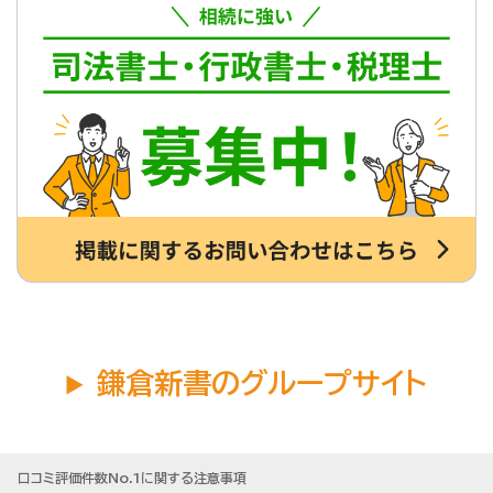
鎌倉新書のグループサイト
口コミ評価件数No.1に関する注意事項