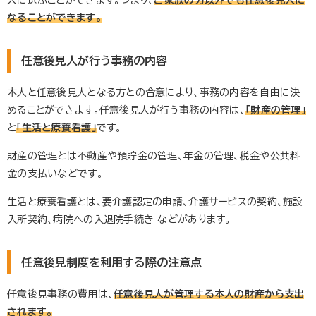
なることができます。
任意後見人が行う事務の内容
本人と任意後見人となる方との合意により、事務の内容を自由に決
めることができます。任意後見人が行う事務の内容は、
「財産の管理」
と
「生活と療養看護」
です。
財産の管理とは不動産や預貯金の管理、年金の管理、税金や公共料
金の支払いなどです。
生活と療養看護とは、要介護認定の申請、介護サービスの契約、施設
入所契約、病院への入退院手続き などがあります。
任意後見制度を利用する際の注意点
任意後見事務の費用は、
任意後見人が管理する本人の財産から支出
されます。