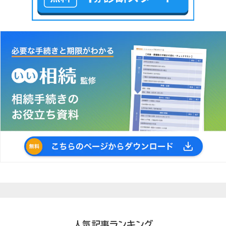
人気記事ランキング