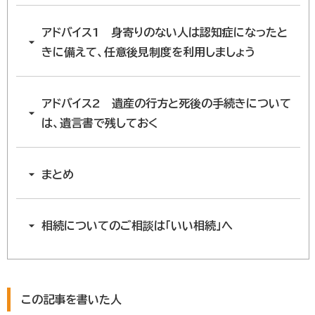
アドバイス1 身寄りのない人は認知症になったと
きに備えて、任意後見制度を利用しましょう
アドバイス2 遺産の行方と死後の手続きについて
は、遺言書で残しておく
まとめ
相続についてのご相談は「いい相続」へ
この記事を書いた人