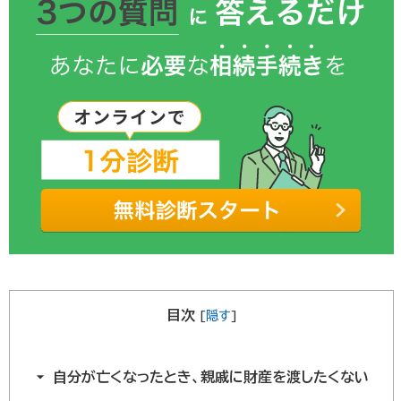
目次
[
隠す
]
自分が亡くなったとき、親戚に財産を渡したくない