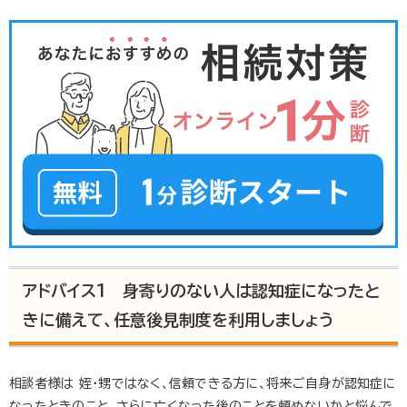
アドバイス1 身寄りのない人は認知症になったと
きに備えて、任意後見制度を利用しましょう
相談者様は 姪・甥ではなく、信頼できる方に、将来ご自身が認知症に
なったときのこと、さらに亡くなった後のことを頼めないかと悩んで