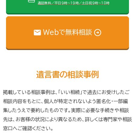
通話無料／平日9時～19時／土日祝9時～18時
Webで無料相談
遺言書の相談事例
掲載している相談事例は、「いい相続」で過去にお受けしたご
相談内容をもとに、個人が特定されないよう匿名化・一部編
集したうえで要約したものです。実際に必要な手続きや相談
先は、お客様の状況により異なるため、詳しくは専門家や相談
窓口へご確認ください。