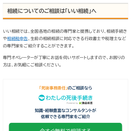
相続についてのご相談は「いい相続」へ
いい相続では、全国各地の相続の専門家と提携しており、相続手続き
や
相続税申告
、生前の相続相談に対応できる行政書士や税理士など
の専門家をご紹介することができます。
専門オペレーターが丁寧にお話を伺いサポートしますので、お困りの
方は、お気軽にご相談ください。
「死後事務委任」
のご相談なら
知識・経験豊富なコンサルタントが
信頼できる専門家をご紹介