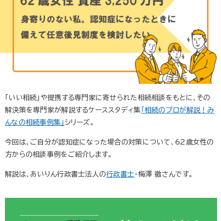
「いい相続」や提携する専門家に寄せられた相続相談をもとに、その
解決策を専門家が解説するケーススタディ集
「相続のプロが解説！み
んなの相続事例集」
シリーズ。
今回は、ご自分が認知症になった場合の対策について、62歳女性の
方からの相談事例をご紹介します。
解説は、あいりん行政書士法人の
行政書士
・梅澤 徹さんです。