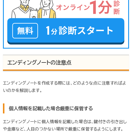
エンディングノートの注意点
エンディングノートを作成する際には、どのような点に注意すればよ
いのかを解説します。
個人情報を記載した場合厳重に保管する
エンディングノートに個人情報を記載した場合は、鍵付きの引き出し
や金庫など、人目のつかない場所で厳重に保管するようにします。