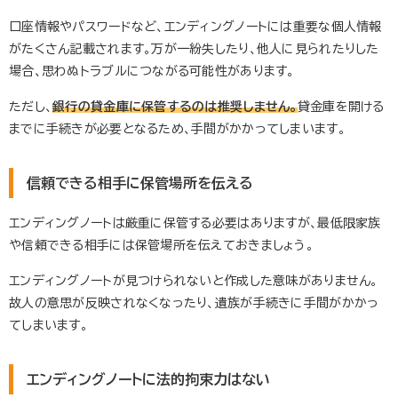
口座情報やパスワードなど、エンディングノートには重要な個人情報
がたくさん記載されます。万が一紛失したり、他人に見られたりした
場合、思わぬトラブルにつながる可能性があります。
ただし、
銀行の貸金庫に保管するのは推奨しません。
貸金庫を開ける
までに手続きが必要となるため、手間がかかってしまいます。
信頼できる相手に保管場所を伝える
エンディングノートは厳重に保管する必要はありますが、最低限家族
や信頼できる相手には保管場所を伝えておきましょう。
エンディングノートが見つけられないと作成した意味がありません。
故人の意思が反映されなくなったり、遺族が手続きに手間がかかっ
てしまいます。
エンディングノートに法的拘束力はない