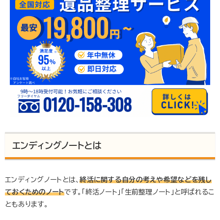
エンディングノートとは
エンディングノートとは、
終活に関する自分の考えや希望などを残し
ておくためのノート
です。「終活ノート」「生前整理ノート」と呼ばれるこ
ともあります。