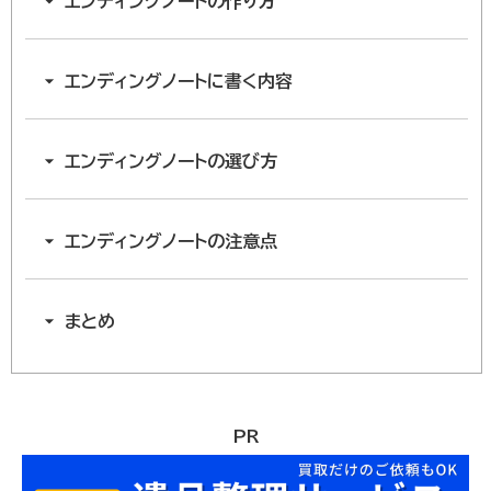
エンディングノートの作り方
エンディングノートに書く内容
エンディングノートの選び方
エンディングノートの注意点
まとめ
PR