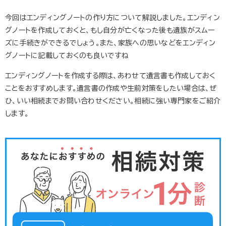
今回はエンディングノートの作り方について解説しました。エンディン
グノートを作成しておくと、もし自分が亡くなった後も遺族がスムー
ズに手続きができるでしょう。また、家族への思いなどをエンディン
グノートに記載しておくのも良いですね
エンディングノートを作成する際は、あわせて遺言書も作成しておく
ことをおすすめします。遺言書の作成や生前対策をしたい場合は、ぜ
ひ、いい相続までお問い合わせください。相続に強い専門家をご紹介
します。