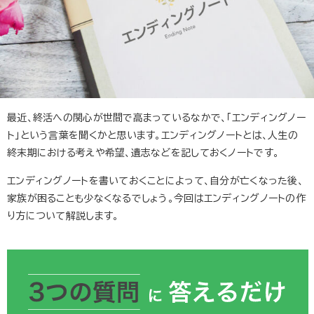
最近、終活への関心が世間で高まっているなかで、「エンディングノー
ト」という言葉を聞くかと思います。エンディングノートとは、人生の
終末期における考えや希望、遺志などを記しておくノートです。
エンディングノートを書いておくことによって、自分が亡くなった後、
家族が困ることも少なくなるでしょう。今回はエンディングノートの作
り方について解説します。