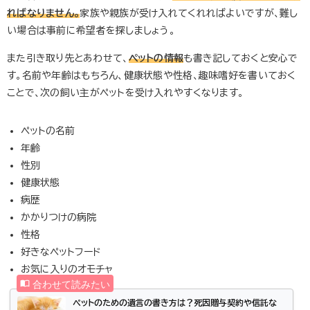
ればなりません。
家族や親族が受け入れてくれればよいですが、難し
い場合は事前に希望者を探しましょう。
また引き取り先とあわせて、
ペットの情報
も書き記しておくと安心で
す。名前や年齢はもちろん、健康状態や性格、趣味嗜好を書いておく
ことで、次の飼い主がペットを受け入れやすくなります。
ペットの名前
年齢
性別
健康状態
病歴
かかりつけの病院
性格
好きなペットフード
お気に入りのオモチャ
ペットのための遺言の書き方は？死因贈与契約や信託な