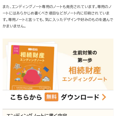
また、エンディングノート専用のノートも発売されています。専用のノ
ートにはあらかじめ書くべき項目などがノート内に印刷されていま
す。専用ノートと言っても、気に入ったデザインや好みのものを選んで
かまいません。
エンディングノートに書く内容