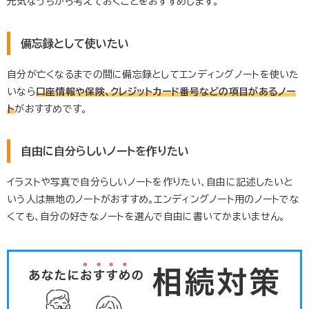
元気なうちから考えておくことをおすすめします。
備忘録として使いたい
自分が亡くなるまでの間に備忘録としてエンディングノートを使いた
いなら
口座情報や保険、クレジットカード番号などの項目があるノー
ト
がおすすめです。
自由に自分らしいノートを作りたい
イラストや写真で自分らしいノートを作りたい、自由に記述したいと
いう人は無地のノートがおすすめ。エンディングノート用のノートでな
くても、自分の好きなノートを選んで自由に書いてかまいません。