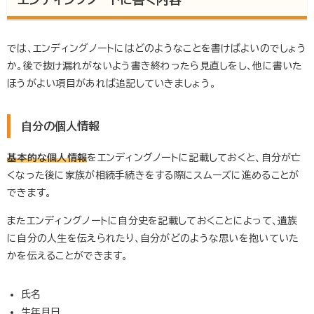
では、エンディングノートにはどのようなことを書けばよいのでしょう
か。後で抜け漏れがないよう書き終わったら見直しをし、他に書いた
ほうがよい項目があれば追記していきましょう。
自分の個人情報
基本的な個人情報
をエンディングノートに記載しておくと、自分が亡
くなった後に家族が相続手続きをする際にスムーズに進めることが
できます。
またエンディングノートに自分史を記載しておくことによって、遺族
に自分の人生を伝えられたり、自分がどのような思いを抱いていた
かを伝えることができます。
氏名
生年月日