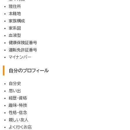
現住所
本籍地
家族構成
家系図
血液型
健康保険証番号
運転免許証番号
マイナンバー
自分のプロフィール
自分史
思い出
経歴・資格
趣味・特技
性格・信念
親しい友人
よく行くお店