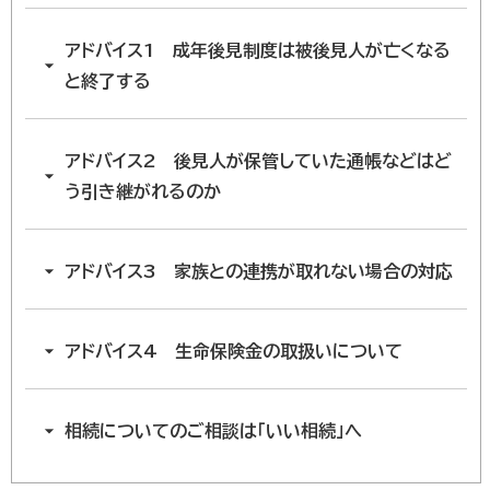
アドバイス1 成年後見制度は被後見人が亡くなる
と終了する
アドバイス2 後見人が保管していた通帳などはど
う引き継がれるのか
アドバイス3 家族との連携が取れない場合の対応
アドバイス4 生命保険金の取扱いについて
相続についてのご相談は「いい相続」へ