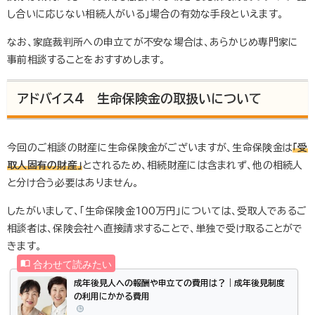
し合いに応じない相続人がいる」場合の有効な手段といえます。
なお、家庭裁判所への申立てが不安な場合は、あらかじめ専門家に
事前相談することをおすすめします。
アドバイス4 生命保険金の取扱いについて
今回のご相談の財産に生命保険金がございますが、生命保険金は
「受
取人固有の財産」
とされるため、相続財産には含まれず、他の相続人
と分け合う必要はありません。
したがいまして、「生命保険金100万円」については、受取人であるご
相談者は、保険会社へ直接請求することで、単独で受け取ることがで
きます。
成年後見人への報酬や申立ての費用は？｜成年後見制度
の利用にかかる費用