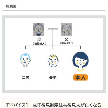
相関図
アドバイス1 成年後見制度は被後見人が亡くなる