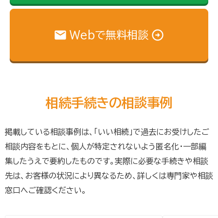
Webで無料相談
相続手続きの相談事例
掲載している相談事例は、「いい相続」で過去にお受けしたご
相談内容をもとに、個人が特定されないよう匿名化・一部編
集したうえで要約したものです。実際に必要な手続きや相談
先は、お客様の状況により異なるため、詳しくは専門家や相談
窓口へご確認ください。