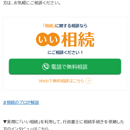
方は、お気軽にご相談ください。
「相続」
に関する相談なら
にご相談ください !
電話で無料相談
Webで無料相談はこちら
#相続のプロが解説
▼実際に「いい相続」を利用して、行政書士に相続手続きを依頼した
方のインタビューはこちら