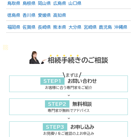
鳥取県
島根県
岡山県
広島県
山口県
徳島県
香川県
愛媛県
高知県
福岡県
佐賀県
長崎県
熊本県
大分県
宮崎県
鹿児島
沖縄県
相
続
手
続
き
のご相談
まずは
STEP1
お問い合わせ
お客様に合う専門家をご紹介
STEP2
無料相談
専門家が無料でアドバイス
STEP3
お申し込み
お見積りをご確認の上お申込み