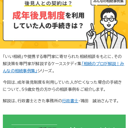
「いい相続」や提携する専門家に寄せられた相続相談をもとに、その
解決策を専門家が解説するケーススタディ集
「相続のプロが解説！み
んなの相続事例集」
シリーズ。
今回は、成年後見制度を利用していた人が亡くなった場合の手続き
について、59歳女性の方からの相談事例をご紹介します。
解説は、行政書士ときた事務所の
行政書士
・鴇田 誠治さんです。