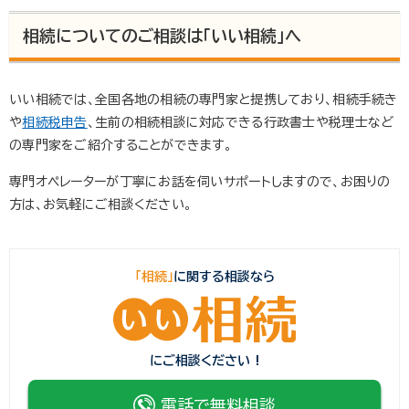
相続についてのご相談は「いい相続」へ
いい相続では、全国各地の相続の専門家と提携しており、相続手続き
や
相続税申告
、生前の相続相談に対応できる行政書士や税理士など
の専門家をご紹介することができます。
専門オペレーターが丁寧にお話を伺いサポートしますので、お困りの
方は、お気軽にご相談ください。
「相続」
に関する相談なら
にご相談ください !
電話で無料相談