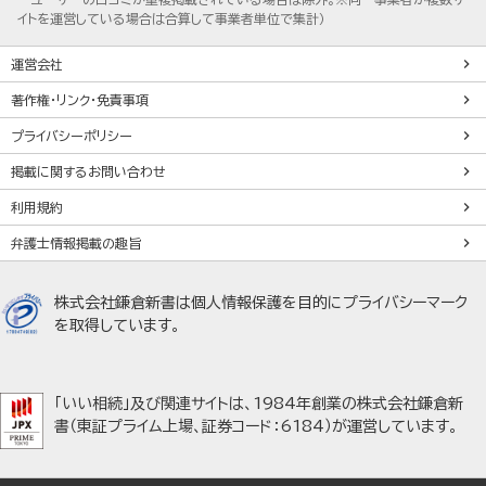
イトを運営している場合は合算して事業者単位で集計）
運営会社
著作権・リンク・免責事項
プライバシーポリシー
掲載に関するお問い合わせ
利用規約
弁護士情報掲載の趣旨
株式会社鎌倉新書は個人情報保護を目的にプライバシーマーク
を取得しています。
「いい相続」及び関連サイトは、1984年創業の株式会社鎌倉新
書（東証プライム上場、証券コード：6184）が運営しています。