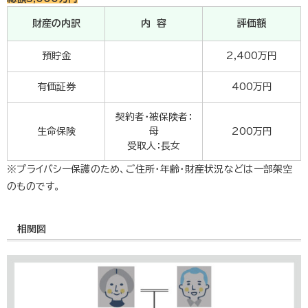
財産の内訳
内 容
評価額
預貯金
2,400万円
有価証券
400万円
契約者・被保険者：
生命保険
母
200万円
受取人：長女
※プライバシー保護のため、ご住所・年齢・財産状況などは一部架空
のものです。
相関図