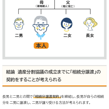
結論 遺産分割協議の成立までに「相続分譲渡」の
契約をすることが考えられる
長男と二男との間で
「相続分譲渡契約」
を締結し、長男が自らの相続
分を二男に譲渡し、二男が譲り受ける方法が考えられます。