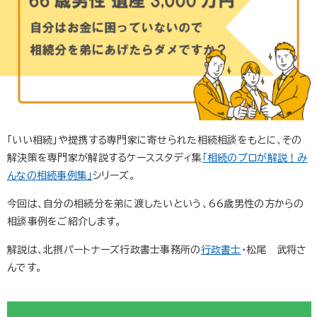
「いい相続」や提携する専門家に寄せられた相続相談をもとに、その
解決策を専門家が解説するケーススタディ集
「相続のプロが解説！み
んなの相続事例集」
シリーズ。
今回は、自分の相続分を弟に渡したいという、66歳男性の方からの
相談事例をご紹介します。
解説は、北摂パートナーズ行政書士事務所の
行政書士
・松尾 武将さ
んです。