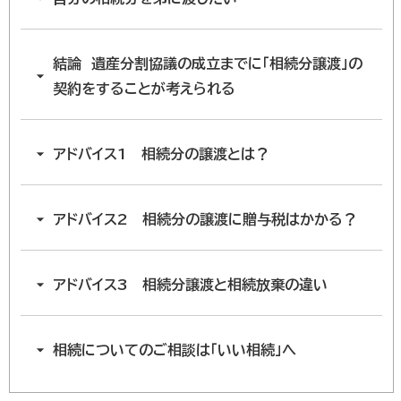
結論 遺産分割協議の成立までに「相続分譲渡」の
契約をすることが考えられる
アドバイス1 相続分の譲渡とは？
アドバイス2 相続分の譲渡に贈与税はかかる？
アドバイス3 相続分譲渡と相続放棄の違い
相続についてのご相談は「いい相続」へ